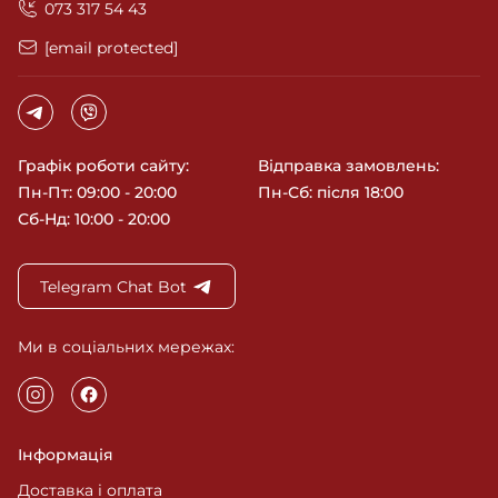
‎073 317 54 43
[email protected]
Графік роботи сайту:
Відправка замовлень:
Пн-Пт: 09:00 - 20:00
Пн-Сб: після 18:00
Сб-Нд: 10:00 - 20:00
Telegram Chat Bot
Ми в соціальних мережах:
Інформація
Доставка і оплата