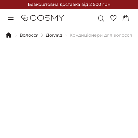
Безкоштовна доставка
від 2 500 грн
Волосся
Догляд
Кондиціонери для волосся
Фільтри
Сортування