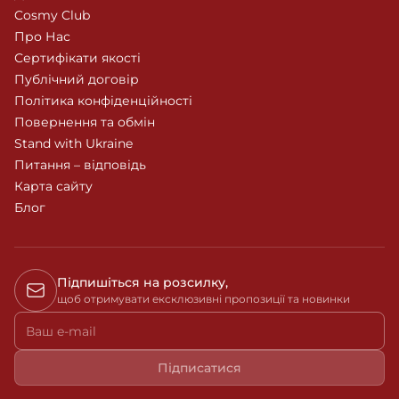
Cosmy Club
Про Нас
Сертифікати якості
Публічний договір
Політика конфіденційності
Повернення та обмін
Stand with Ukraine
Питання – відповідь
Карта сайту
Блог
Підпишіться на розсилку,
щоб отримувати ексклюзивні пропозиції та новинки
Ваш e-mail
Підписатися