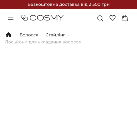
Безкоштовна доставка
від 2 500 грн
Волосся
Стайлінг
Лосьйони для укладання волосся