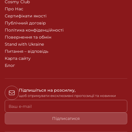
Cosmy Club
Про Нас
Сертифікати якості
Публічний договір
Політика конфіденційності
Повернення та обмін
Stand with Ukraine
Питання – відповідь
Карта сайту
Блог
Підпишіться на розсилку,
щоб отримувати ексклюзивні пропозиції та новинки
Ваш e-mail
Підписатися