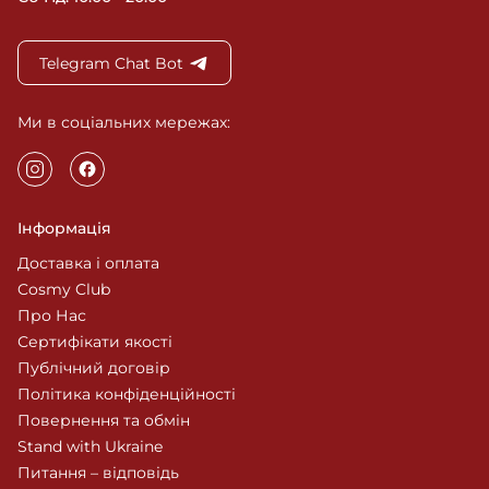
Telegram Chat Bot
Ми в соціальних мережах:
Інформація
Доставка і оплата
Cosmy Club
Про Нас
Сертифікати якості
Публічний договір
Політика конфіденційності
Повернення та обмін
Stand with Ukraine
Питання – відповідь