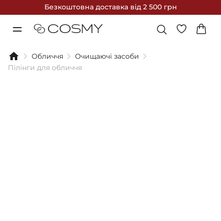
Безкоштовна доставка
від 2 500 грн
Обличчя
Очищаючі засоби
Пілінги для обличчя