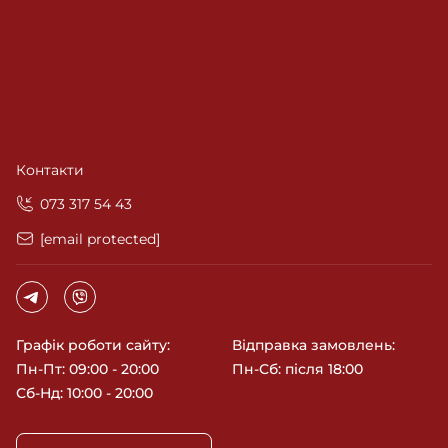
Контакти
‎073 317 54 43
[email protected]
Графік роботи сайту:
Відправка замовлень:
Пн-Пт: 09:00 - 20:00
Пн-Сб: після 18:00
Сб-Нд: 10:00 - 20:00