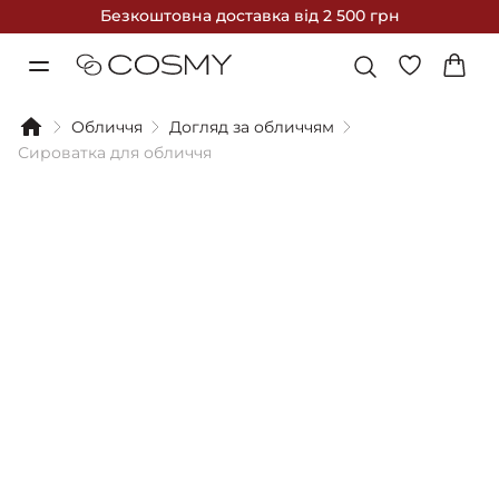
Безкоштовна доставка
від 2 500 грн
Обличчя
Догляд за обличчям
Сироватка для обличчя