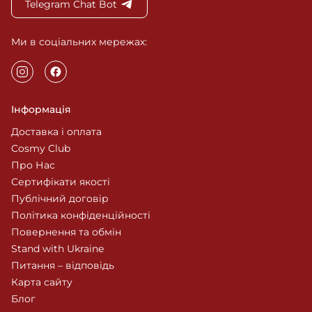
Telegram Chat Bot
Ми в соціальних мережах:
Інформація
Доставка і оплата
Cosmy Club
Про Нас
Сертифікати якості
Публічний договір
Політика конфіденційності
Повернення та обмін
Stand with Ukraine
Питання – відповідь
Карта сайту
Блог