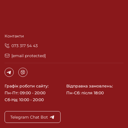
Контакти
‎073 317 54 43
[email protected]
Графік роботи сайту:
Відправка замовлень:
Пн-Пт: 09:00 - 20:00
Пн-Сб: після 18:00
Сб-Нд: 10:00 - 20:00
Telegram Chat Bot