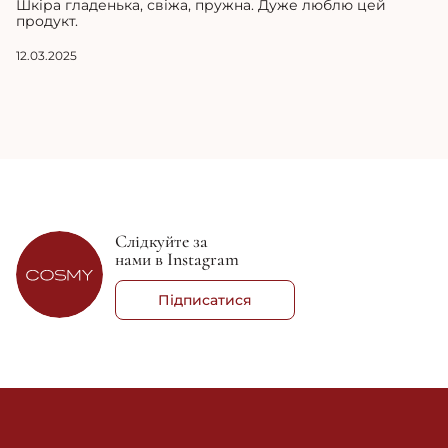
Шкіра гладенька, свіжа, пружна. Дуже люблю цей
продукт.
12.03.2025
Слідкуйте за
нами в Instagram
Підписатися