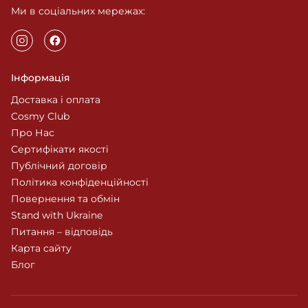
Ми в соціальних мережах:
Інформація
Доставка і оплата
Cosmy Club
Про Нас
Сертифікати якості
Публічний договір
Політика конфіденційності
Повернення та обмін
Stand with Ukraine
Питання – відповідь
Карта сайту
Блог