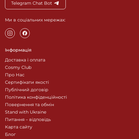
Telegram Chat Bot
Ми в соціальних мережах:
Інформація
Доставка і оплата
Cosmy Club
Про Нас
Сертифікати якості
Публічний договір
Політика конфіденційності
Повернення та обмін
Stand with Ukraine
Питання – відповідь
Карта сайту
Блог