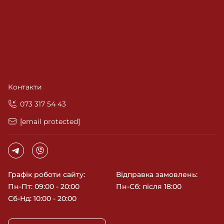
Контакти
‎073 317 54 43
[email protected]
Графік роботи сайту:
Відправка замовлень:
Пн-Пт: 09:00 - 20:00
Пн-Сб: після 18:00
Сб-Нд: 10:00 - 20:00