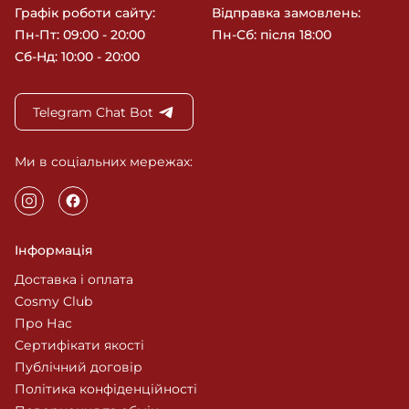
Графік роботи сайту:
Відправка замовлень:
Пн-Пт: 09:00 - 20:00
Пн-Сб: після 18:00
Сб-Нд: 10:00 - 20:00
Telegram Chat Bot
Ми в соціальних мережах:
Інформація
Доставка і оплата
Cosmy Club
Про Нас
Сертифікати якості
Публічний договір
Політика конфіденційності