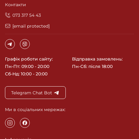
Контакти
‎073 317 54 43
[email protected]
Графік роботи сайту:
Відправка замовлень:
Пн-Пт: 09:00 - 20:00
Пн-Сб: після 18:00
Сб-Нд: 10:00 - 20:00
Telegram Chat Bot
Ми в соціальних мережах: