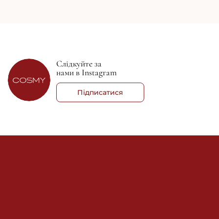
Слідкуйте за
нами в Instagram
Підписатися