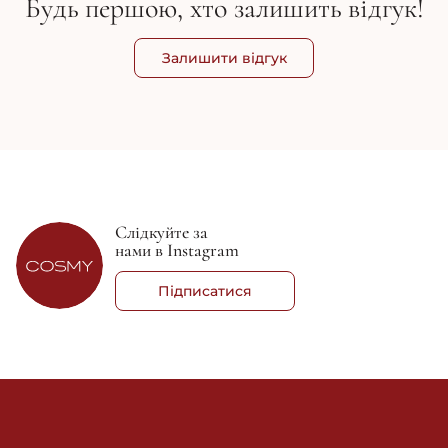
Будь першою, хто залишить відгук!
Залишити відгук
Слідкуйте за
нами в Instagram
Підписатися