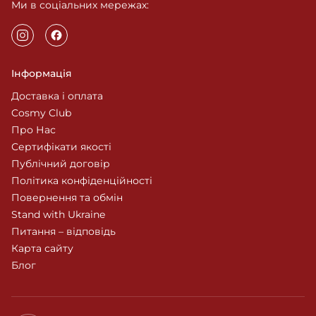
Ми в соціальних мережах:
Інформація
Доставка і оплата
Cosmy Club
Про Нас
Сертифікати якості
Публічний договір
Політика конфіденційності
Повернення та обмін
Stand with Ukraine
Питання – відповідь
Карта сайту
Блог