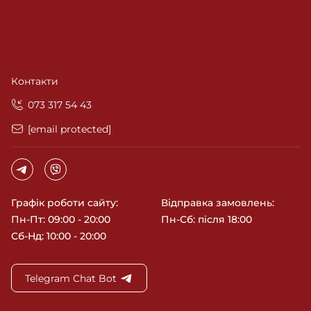
Контакти
‎073 317 54 43
[email protected]
Графік роботи сайту:
Відправка замовлень:
Пн-Пт: 09:00 - 20:00
Пн-Сб: після 18:00
Сб-Нд: 10:00 - 20:00
Telegram Chat Bot