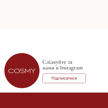
Слідкуйте за
нами в Instagram
Підписатися