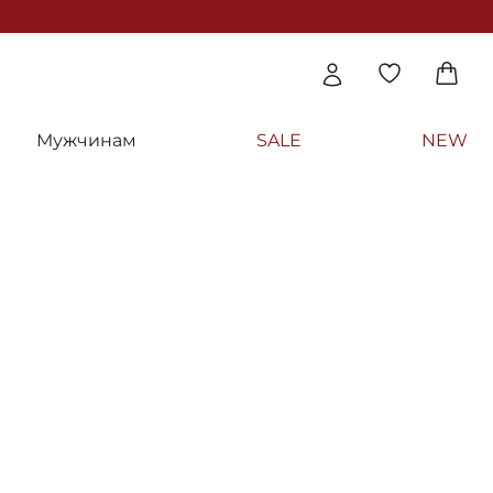
Мужчинам
SALE
NEW