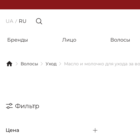
UA
RU
Бренды
Лицо
Волосы
Волосы
Уход
Масло и молочко для ухода за в
Фильтр
Цена