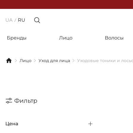
UA
RU
Бренды
Лицо
Волосы
Лицо
Уход для лица
Уходовые тоники и лось
Фильтр
Цена