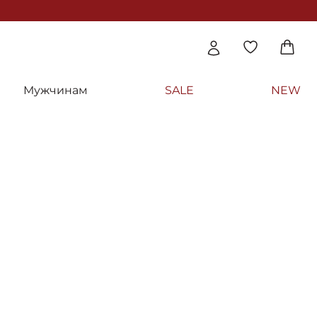
Мужчинам
SALE
NEW