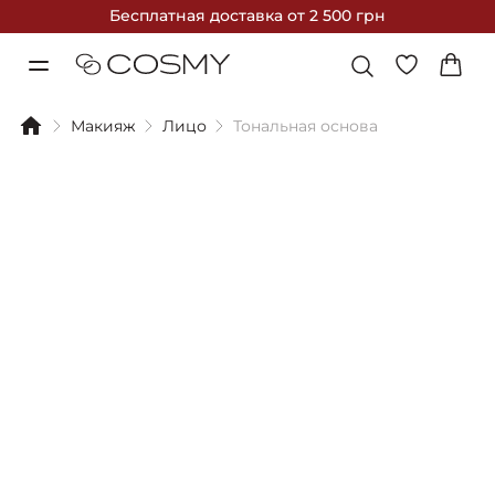
Бесплатная доставка
от 2 500 грн
Макияж
Лицо
Тональная основа
Фильтры
Сортировка