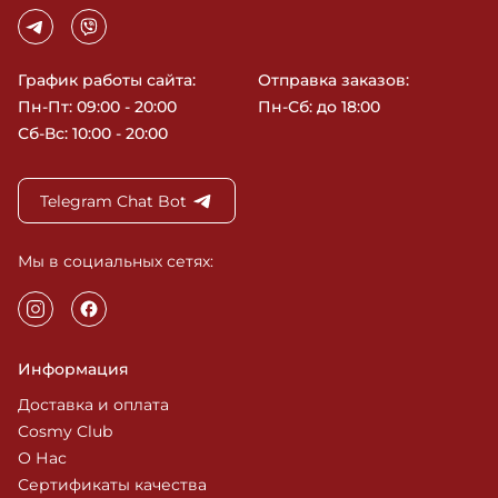
График работы сайта:
Отправка заказов:
Пн-Пт: 09:00 - 20:00
Пн-Сб: до 18:00
Сб-Вс: 10:00 - 20:00
Telegram Chat Bot
Мы в социальных сетях:
Информация
Доставка и оплата
Cosmy Club
О Нас
Сертификаты качества