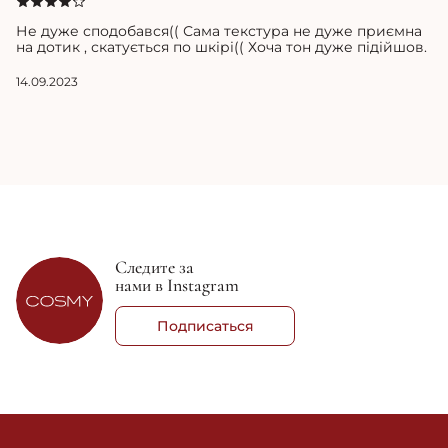
Не дуже сподобався(( Сама текстура не дуже приємна
на дотик , скатується по шкірі(( Хоча тон дуже підійшов.
14.09.2023
Следите за
нами в Instagram
Подписаться