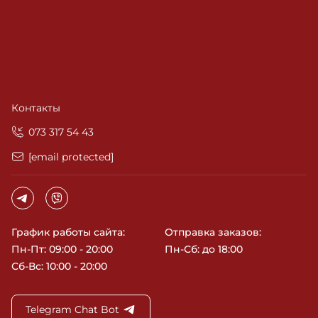
Контакты
‎073 317 54 43
[email protected]
График работы сайта:
Отправка заказов:
Пн-Пт: 09:00 - 20:00
Пн-Сб: до 18:00
Сб-Вс: 10:00 - 20:00
Telegram Chat Bot