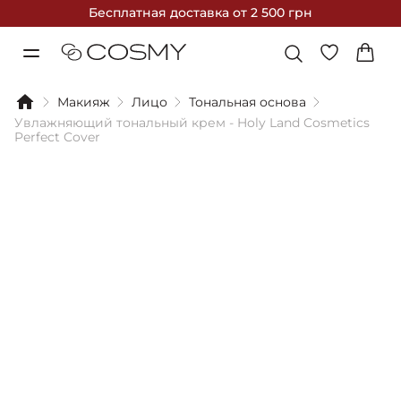
Бесплатная доставка
от 2 500 грн
Макияж
Лицо
Тональная основа
Увлажняющий тональный крем - Holy Land Cosmetics
Perfect Cover