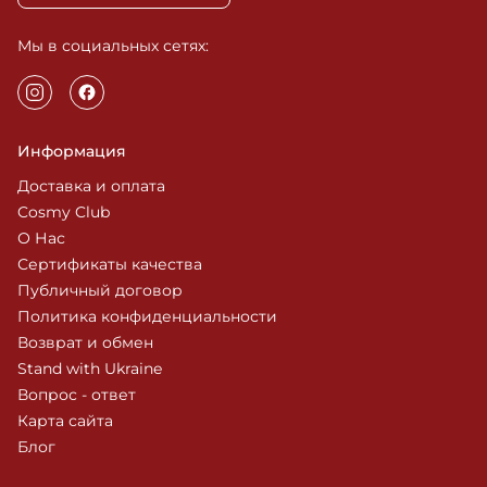
Мы в социальных сетях:
Информация
Доставка и оплата
Cosmy Club
О Нас
Сертификаты качества
Публичный договор
Политика конфиденциальности
Возврат и обмен
Stand with Ukraine
Вопрос - ответ
Карта сайта
Блог