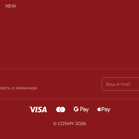
NEW
вать о новинках
© COSMY 2026