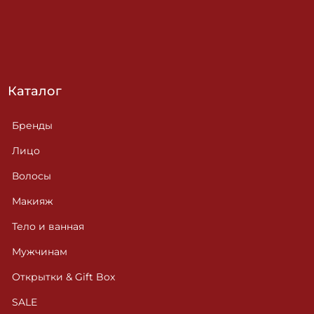
Каталог
Бренды
Лицо
Волосы
Макияж
Тело и ванная
Мужчинам
Открытки & Gift Box
SALE