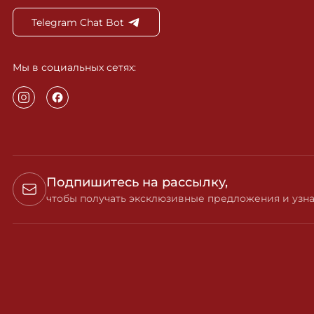
Telegram Chat Bot
Мы в социальных сетях:
Подпишитесь на рассылку,
чтобы получать эксклюзивные предложения и узна