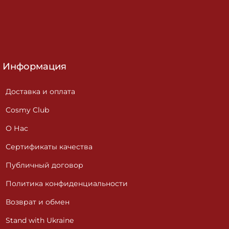
Информация
Доставка и оплата
Cosmy Club
О Нас
Сертификаты качества
Публичный договор
Политика конфиденциальности
Возврат и обмен
Stand with Ukraine