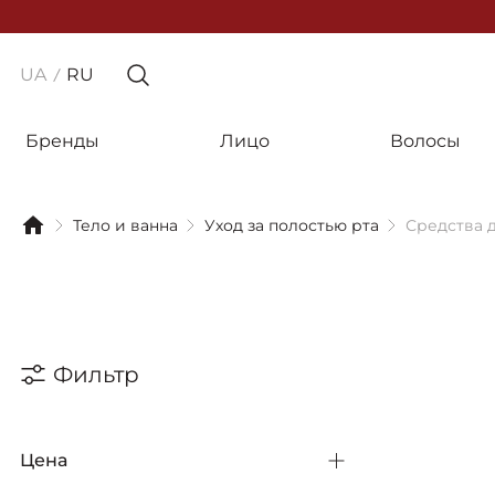
UA
RU
Бренды
Лицо
Волосы
Тело и ванна
Уход за полостью рта
Средства 
Фильтр
Цена