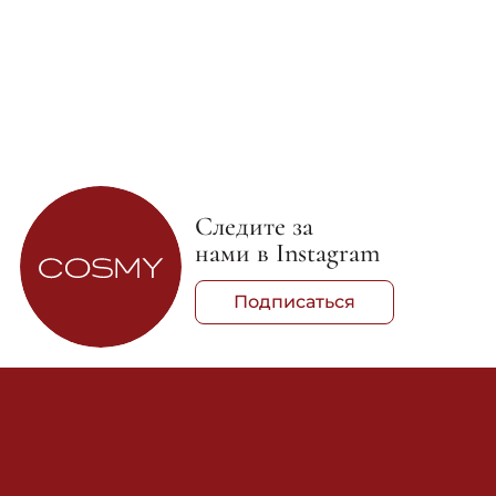
Следите за
нами в Instagram
Подписаться