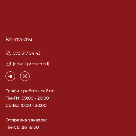
Контакты
‎073 317 54 43
[email protected]
График работы сайта:
Пн-Пт: 09:00 - 20:00
Сб-Вс: 10:00 - 20:00
Отправка заказов:
Пн-Сб: до 18:00