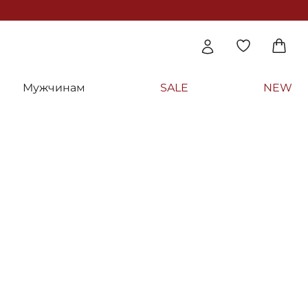
Мужчинам
SALE
NEW