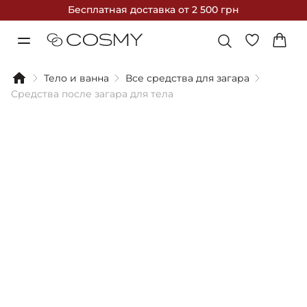
Бесплатная доставка
от 2 500 грн
Тело и ванна
Все средства для загара
Средства после загара для тела