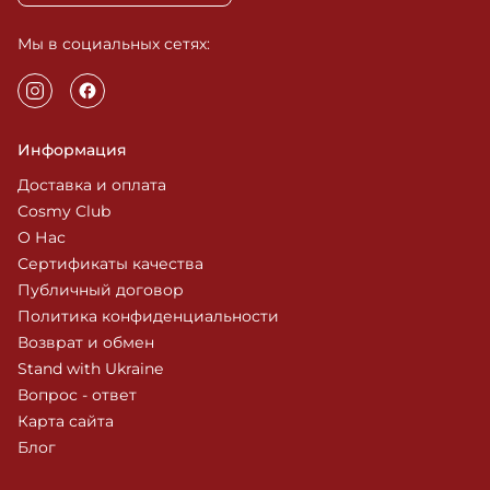
Мы в социальных сетях:
Информация
Доставка и оплата
Cosmy Club
О Нас
Сертификаты качества
Публичный договор
Политика конфиденциальности
Возврат и обмен
Stand with Ukraine
Вопрос - ответ
Карта сайта
Блог