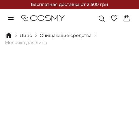
Бесплатная доставка
от 2 500 грн
Лицо
Очищающие средства
Молочко для лица