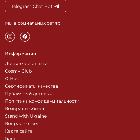
Telegram Chat Bot
Мы в социальных сетях:
Информация
Доставка и оплата
Cosmy Club
О Нас
Сертификаты качества
Публичный договор
Политика конфиденциальности
Возврат и обмен
Stand with Ukraine
Вопрос - ответ
Карта сайта
Блог