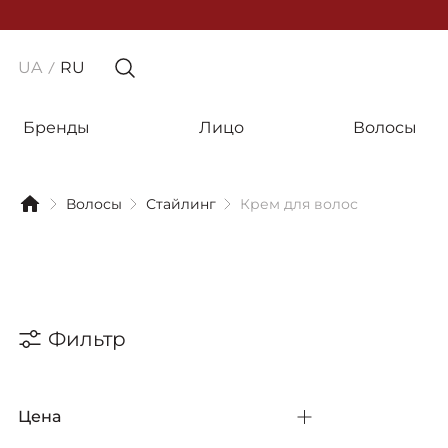
UA
RU
Бренды
Лицо
Волосы
Волосы
Стайлинг
Крем для волос
Фильтр
Цена