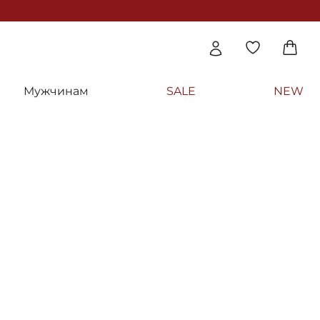
Мужчинам
SALE
NEW