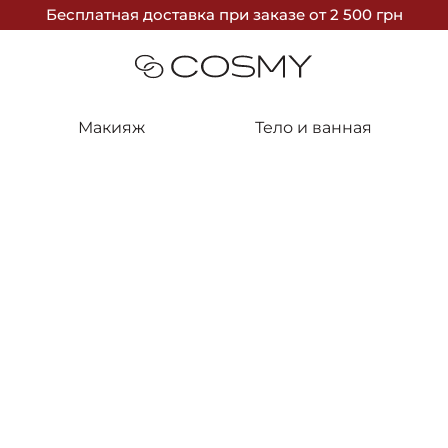
Бесплатная доставка
при заказе
от 2 500 грн
Макияж
Тело и ванная