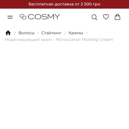
Бесплатная доставка
от 2 500 грн
Волосы
Стайлинг
Кремы
Моделирующий крем - Moroccanoil Molding Cream