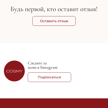
Будь первой, кто оставит отзыв!
Оставить отзыв
Следите за
нами в Instagram
Подписаться