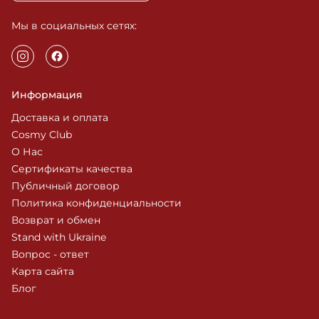
Мы в социальных сетях:
Информация
Доставка и оплата
Cosmy Club
О Нас
Сертификаты качества
Публичный договор
Политика конфиденциальности
Возврат и обмен
Stand with Ukraine
Вопрос - ответ
Карта сайта
Блог