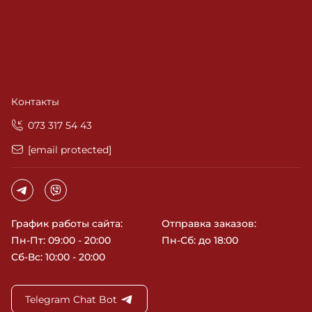
Контакты
‎073 317 54 43
[email protected]
График работы сайта:
Отправка заказов:
Пн-Пт: 09:00 - 20:00
Пн-Сб: до 18:00
Сб-Вс: 10:00 - 20:00
Telegram Chat Bot