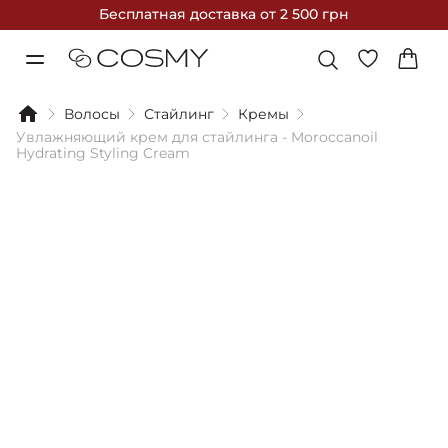
Бесплатная доставка
от 2 500 грн
Волосы
Стайлинг
Кремы
Увлажняющий крем для стайлинга - Moroccanoil
Hydrating Styling Cream