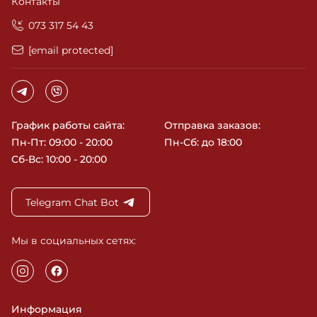
Контакты
‎073 317 54 43
[email protected]
График работы сайта:
Отправка заказов:
Пн-Пт: 09:00 - 20:00
Пн-Сб: до 18:00
Сб-Вс: 10:00 - 20:00
Telegram Chat Bot
Мы в социальных сетях:
Информация