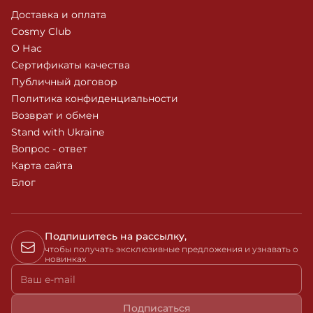
Доставка и оплата
Cosmy Club
О Нас
Сертификаты качества
Публичный договор
Политика конфиденциальности
Возврат и обмен
Stand with Ukraine
Вопрос - ответ
Карта сайта
Блог
Подпишитесь на рассылку,
чтобы получать эксклюзивные предложения и узнавать о
новинках
Ваш e-mail
Подписаться