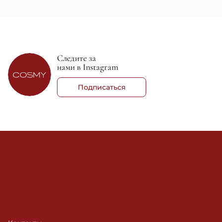
Следите за
нами в Instagram
Подписаться