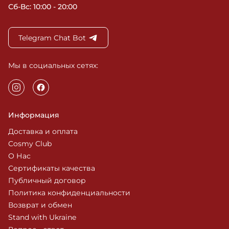
Сб-Вс: 10:00 - 20:00
Telegram Chat Bot
Мы в социальных сетях:
Информация
Доставка и оплата
Cosmy Club
О Нас
Сертификаты качества
Публичный договор
Политика конфиденциальности
Возврат и обмен
Stand with Ukraine