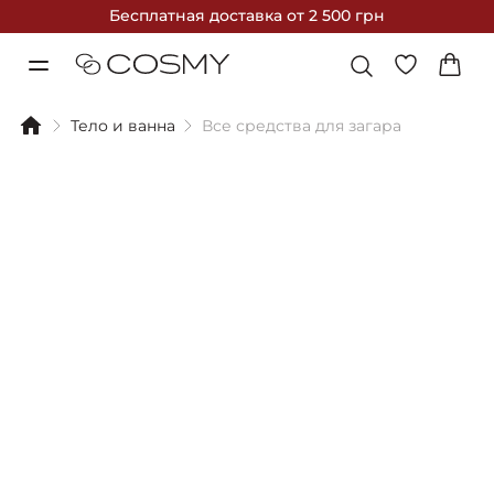
Бесплатная доставка
от 2 500 грн
Тело и ванна
Все средства для загара
Фильтры
Сортировка