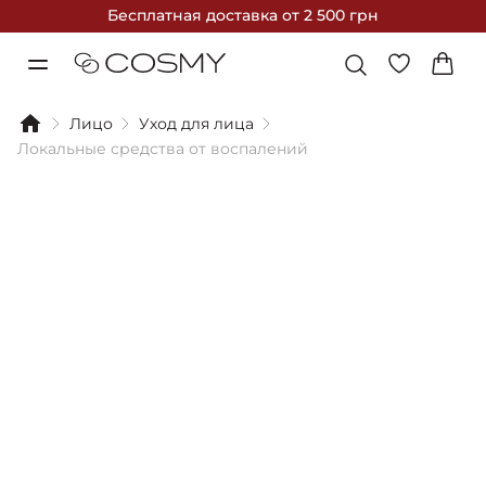
Бесплатная доставка
от 2 500 грн
Лицо
Уход для лица
Локальные средства от воспалений