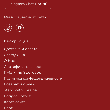
Telegram Chat Bot
Мы в социальных сетях:
Информация
Доставка и оплата
Cosmy Club
О Нас
Сертификаты качества
Публичный договор
Политика конфиденциальности
Возврат и обмен
Stand with Ukraine
Вопрос - ответ
Карта сайта
Блог