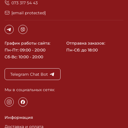
‎073 317 54 43
[email protected]
График работы сайта:
Отправка заказов:
Пн-Пт: 09:00 - 20:00
Пн-Сб: до 18:00
Сб-Вс: 10:00 - 20:00
Telegram Chat Bot
Мы в социальных сетях:
Информация
Доставка и оплата