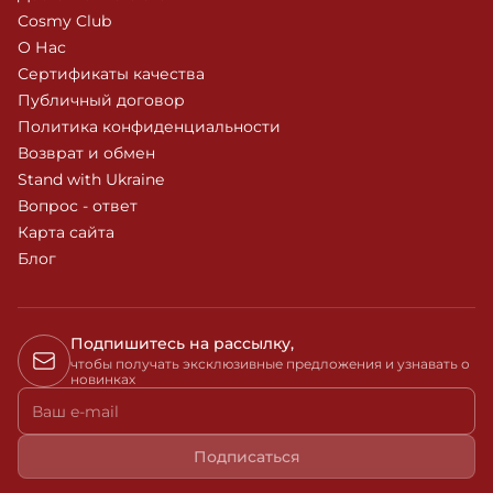
Cosmy Club
О Нас
Сертификаты качества
Публичный договор
Политика конфиденциальности
Возврат и обмен
Stand with Ukraine
Вопрос - ответ
Карта сайта
Блог
Подпишитесь на рассылку,
чтобы получать эксклюзивные предложения и узнавать о
новинках
Ваш e-mail
Подписаться