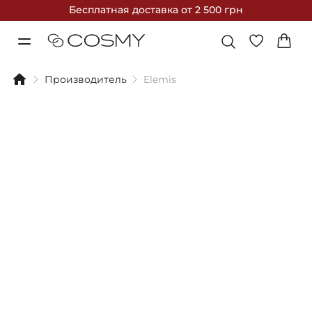
Бесплатная доставка
от 2 500 грн
Производитель
Elemis