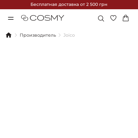
Бесплатная доставка
от 2 500 грн
Производитель
Joico