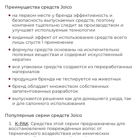
Преимущества средств Joico
на первом месте у бренда эффективность и
безопасность выпускаемых средств, поэтому
компания тщательно следит за производством и
улучшает используемые технологии
видимый эффект от использования средств всего
лишь спустя 1 применение
формулы средств основаны на исключительно
полезных веществах и содержат искусственный
кератин
все упаковки средств создаются из переработанных
материалов
продукция бренда не тестируется на животных
бренд обладает множеством собственных
запатентованных разработок
выпускаются решения как для домашнего ухода, так
и для салонного использования
Популярные серии средств Joico
K-PAK
. Средства этой серии предназначены для
восстановления повреждённых волос от
термического воздействия или химических