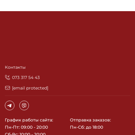
Контакты
‎073 317 54 43
[email protected]
График работы сайта:
Отправка заказов:
Пн-Пт: 09:00 - 20:00
Пн-Сб: до 18:00
Сб-Вс: 10:00 - 20:00