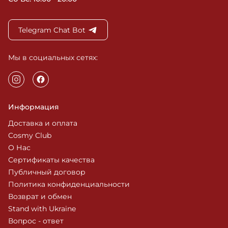
Telegram Chat Bot
Мы в социальных сетях:
Информация
Доставка и оплата
Cosmy Club
О Нас
Сертификаты качества
Публичный договор
Политика конфиденциальности
Возврат и обмен
Stand with Ukraine
Вопрос - ответ