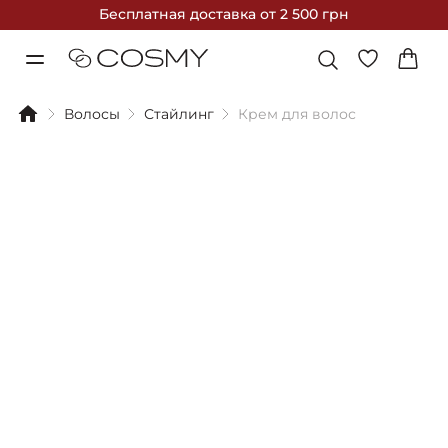
Бесплатная доставка
от 2 500 грн
Волосы
Стайлинг
Крем для волос
Фильтры
Сортировка