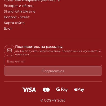
Политика конфиденциальности
Возврат и обмен
Stand with Ukraine
Вопрос - ответ
Карта сайта
Блог
Подпишитесь на рассылку,
чтобы получать эксклюзивные предложения и узнавать о
новинках
Ваш e-mail
Подписаться
© COSMY 2026