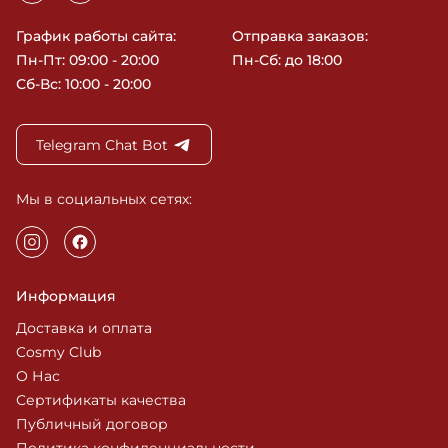
График работы сайта:
Отправка заказов:
Пн-Пт: 09:00 - 20:00
Пн-Сб: до 18:00
Сб-Вс: 10:00 - 20:00
Telegram Chat Bot
Мы в социальных сетях:
Информация
Доставка и оплата
Cosmy Club
О Нас
Сертификаты качества
Публичный договор