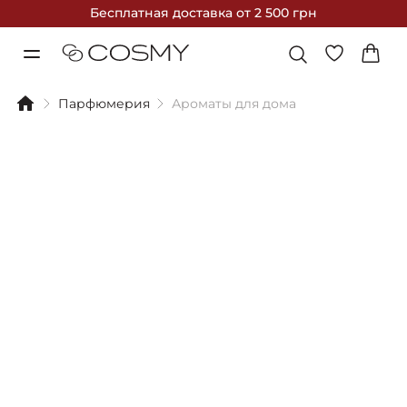
Бесплатная доставка
от 2 500 грн
Парфюмерия
Ароматы для дома
Фильтры
Сортировка