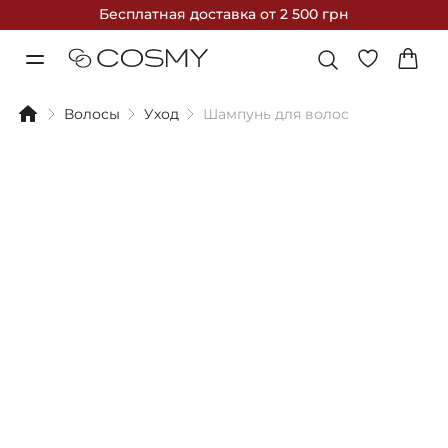
Бесплатная доставка
от 2 500 грн
Волосы
Уход
Шампунь для волос
Фильтры
Сортировка