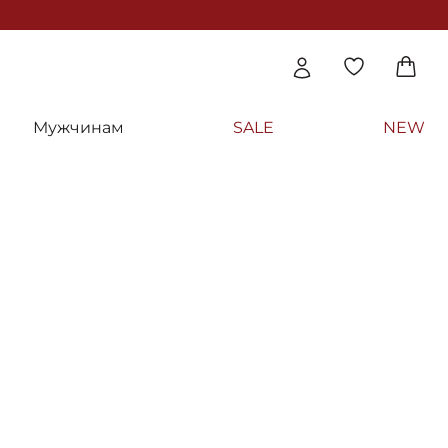
Мужчинам
SALE
NEW