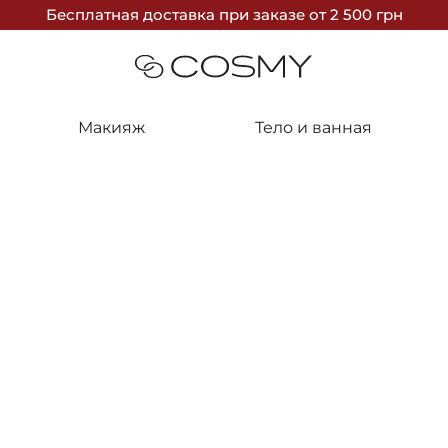
Бесплатная доставка
при заказе
от 2 500 грн
Макияж
Тело и ванная