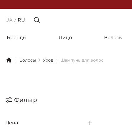
UA
RU
Бренды
Лицо
Волосы
Волосы
Уход
Шампунь для волос
Фильтр
Цена