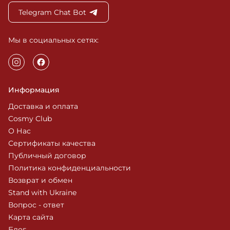
Telegram Chat Bot
Мы в социальных сетях:
Информация
Доставка и оплата
Cosmy Club
О Нас
Сертификаты качества
Публичный договор
Политика конфиденциальности
Возврат и обмен
Stand with Ukraine
Вопрос - ответ
Карта сайта
Блог