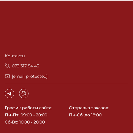
Контакты
‎073 317 54 43
[email protected]
График работы сайта:
Отправка заказов:
Пн-Пт: 09:00 - 20:00
Пн-Сб: до 18:00
Сб-Вс: 10:00 - 20:00