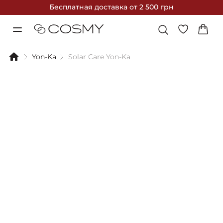
Бесплатная доставка
от 2 500 грн
Yon-Ka
Solar Care Yon-Ka
Фильтры
Сортировка