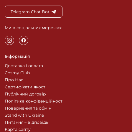
Telegram Chat Bot
Ми в соціальних мережах:
Інформація
Доставка і оплата
Cosmy Club
Про Нас
Сертифікати якості
Публічний договір
Політика конфіденційності
Повернення та обмін
Stand with Ukraine
Питання – відповідь
Карта сайту