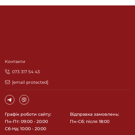
Контакти
‎073 317 54 43
[email protected]
Графік роботи сайту:
Відправка замовлень:
Пн-Пт: 09:00 - 20:00
Пн-Сб: після 18:00
Сб-Нд: 10:00 - 20:00