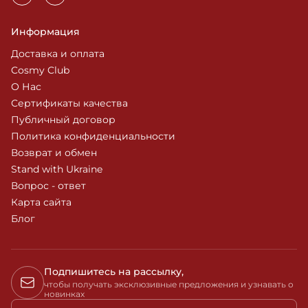
Информация
Доставка и оплата
Cosmy Club
О Нас
Сертификаты качества
Публичный договор
Политика конфиденциальности
Возврат и обмен
Stand with Ukraine
Вопрос - ответ
Карта сайта
Блог
Подпишитесь на рассылку,
чтобы получать эксклюзивные предложения и узнавать о
новинках
Ваш e-mail