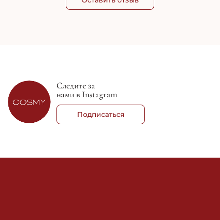
Оставить отзыв
Следите за
нами в Instagram
Подписаться