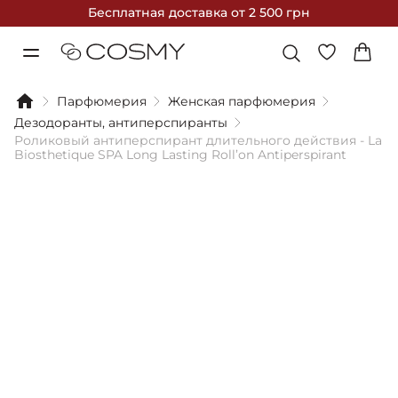
Бесплатная доставка
от 2 500 грн
Парфюмерия
Женская парфюмерия
Дезодоранты, антиперспиранты
Роликовый антиперспирант длительного действия - La
Biosthetique SPA Long Lasting Roll’on Antiperspirant