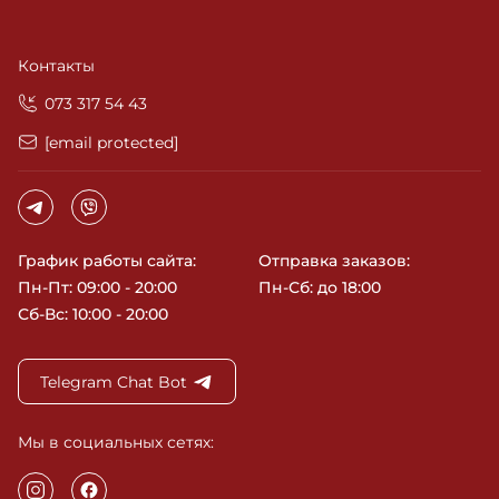
Контакты
‎073 317 54 43
[email protected]
График работы сайта:
Отправка заказов:
Пн-Пт: 09:00 - 20:00
Пн-Сб: до 18:00
Сб-Вс: 10:00 - 20:00
Telegram Chat Bot
Мы в социальных сетях: