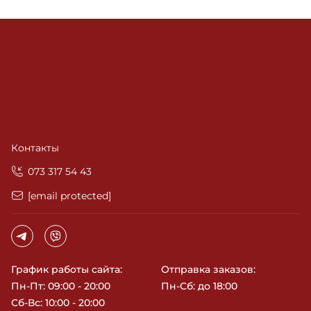
Контакты
‎073 317 54 43
[email protected]
График работы сайта:
Отправка заказов:
Пн-Пт: 09:00 - 20:00
Пн-Сб: до 18:00
Сб-Вс: 10:00 - 20:00