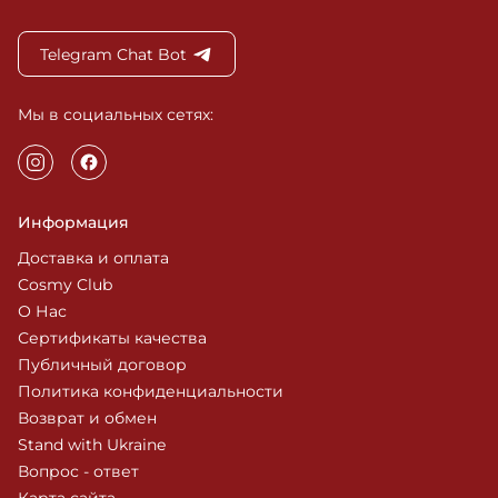
Telegram Chat Bot
Мы в социальных сетях:
Информация
Доставка и оплата
Cosmy Club
О Нас
Сертификаты качества
Публичный договор
Политика конфиденциальности
Возврат и обмен
Stand with Ukraine
Вопрос - ответ