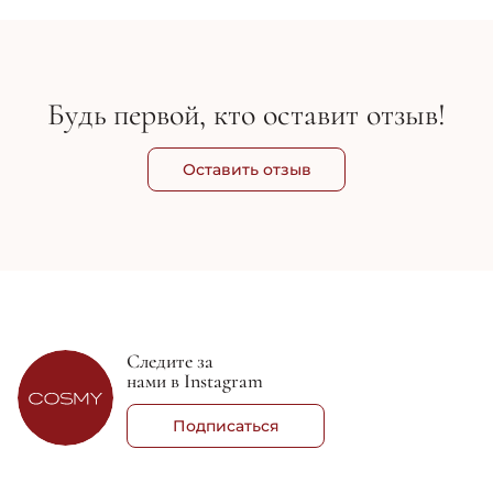
Будь первой, кто оставит отзыв!
Оставить отзыв
Следите за
нами в Instagram
Подписаться