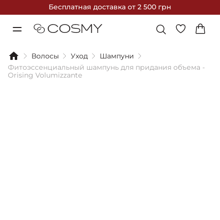
Бесплатная доставка
от 2 500 грн
Волосы
Уход
Шампуни
Фитоэссенциальный шампунь для придания объема -
Orising Volumizzante