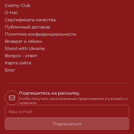
Cosmy Club
О Нас
Сертификаты качества
Публичный договор
Политика конфиденциальности
Возврат и обмен
Stand with Ukraine
Вопрос - ответ
Карта сайта
Блог
Подпишитесь на рассылку,
чтобы получать эксклюзивные предложения и узнавать о
новинках
Ваш e-mail
Подписаться