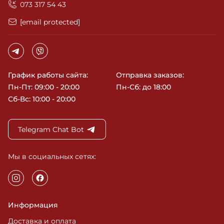
‎073 317 54 43
[email protected]
График работы сайта:
Отправка заказов:
Пн-Пт: 09:00 - 20:00
Пн-Сб: до 18:00
Сб-Вс: 10:00 - 20:00
Telegram Chat Bot
Мы в социальных сетях:
Информация
Доставка и оплата