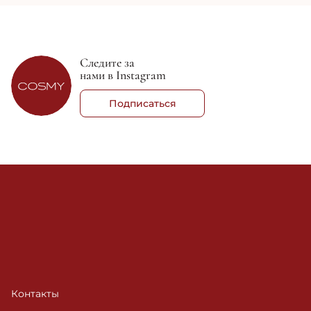
Следите за
нами в Instagram
Подписаться
Контакты