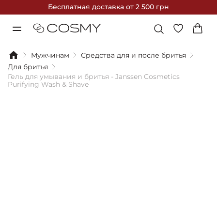
Бесплатная доставка
от 2 500 грн
Мужчинам
Средства для и после бритья
Для бритья
Гель для умывания и бритья - Janssen Cosmetics
Purifying Wash & Shave