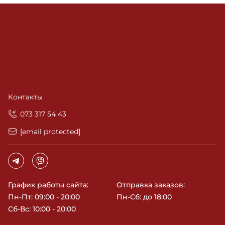
Контакты
‎073 317 54 43
[email protected]
График работы сайта:
Отправка заказов:
Пн-Пт: 09:00 - 20:00
Пн-Сб: до 18:00
Сб-Вс: 10:00 - 20:00