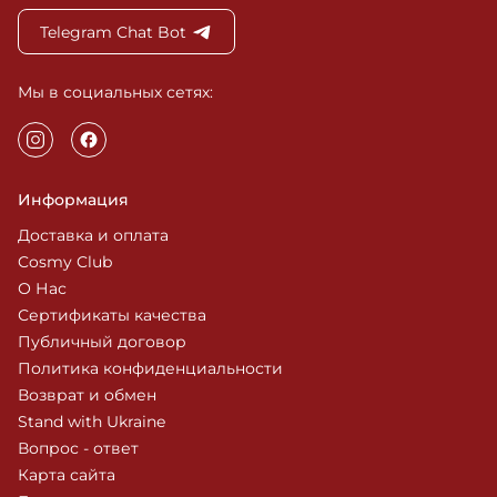
Telegram Chat Bot
Мы в социальных сетях:
Информация
Доставка и оплата
Cosmy Club
О Нас
Сертификаты качества
Публичный договор
Политика конфиденциальности
Возврат и обмен
Stand with Ukraine
Вопрос - ответ
Карта сайта