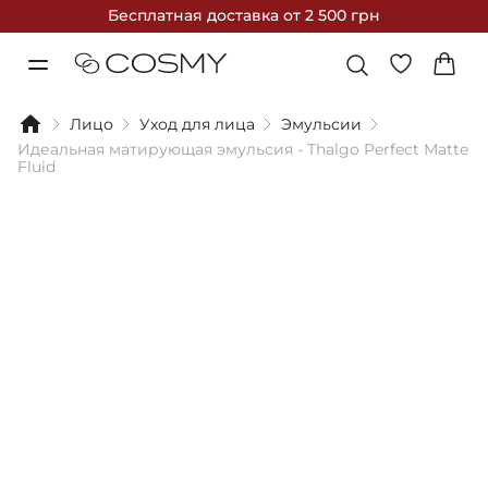
Бесплатная доставка
от 2 500 грн
Лицо
Уход для лица
Эмульсии
Идеальная матирующая эмульсия - Thalgo Perfect Matte
Fluid