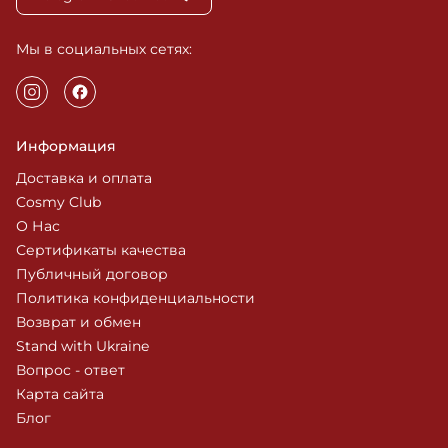
Мы в социальных сетях:
Информация
Доставка и оплата
Cosmy Club
О Нас
Сертификаты качества
Публичный договор
Политика конфиденциальности
Возврат и обмен
Stand with Ukraine
Вопрос - ответ
Карта сайта
Блог