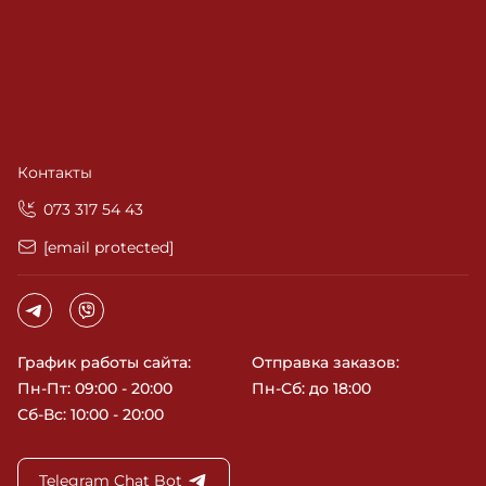
Контакты
‎073 317 54 43
[email protected]
График работы сайта:
Отправка заказов:
Пн-Пт: 09:00 - 20:00
Пн-Сб: до 18:00
Сб-Вс: 10:00 - 20:00
Telegram Chat Bot