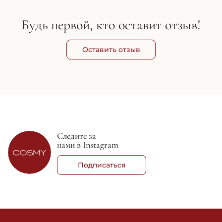
Будь первой, кто оставит отзыв!
Оставить отзыв
Следите за
нами в Instagram
Подписаться