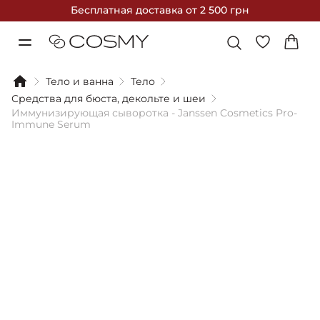
Бесплатная доставка
от 2 500 грн
Тело и ванна
Тело
Средства для бюста, декольте и шеи
Иммунизирующая сыворотка - Janssen Cosmetics Pro-
Immune Serum