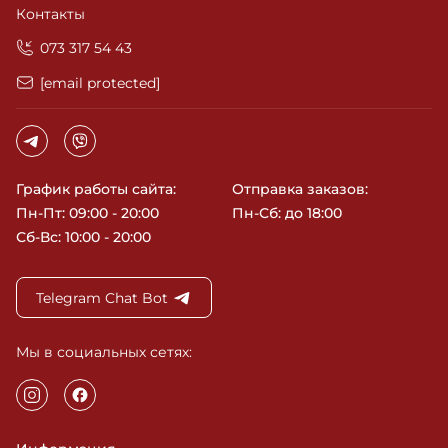
Контакты
‎073 317 54 43
[email protected]
График работы сайта:
Отправка заказов:
Пн-Пт: 09:00 - 20:00
Пн-Сб: до 18:00
Сб-Вс: 10:00 - 20:00
Telegram Chat Bot
Мы в социальных сетях: