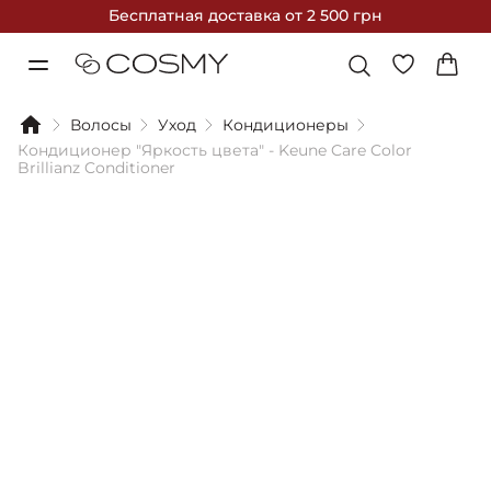
Бесплатная доставка
от 2 500 грн
Волосы
Уход
Кондиционеры
Кондиционер "Яркость цвета" - Keune Care Color
Brillianz Conditioner