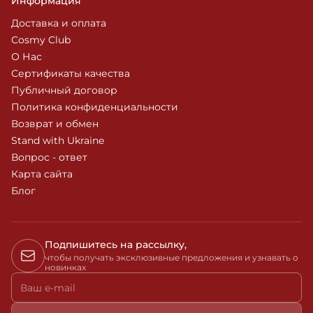
Информация
Доставка и оплата
Cosmy Club
О Нас
Сертификаты качества
Публичный договор
Политика конфиденциальности
Возврат и обмен
Stand with Ukraine
Вопрос - ответ
Карта сайта
Блог
Подпишитесь на рассылку,
чтобы получать эксклюзивные предложения и узнавать о
новинках
Ваш e-mail