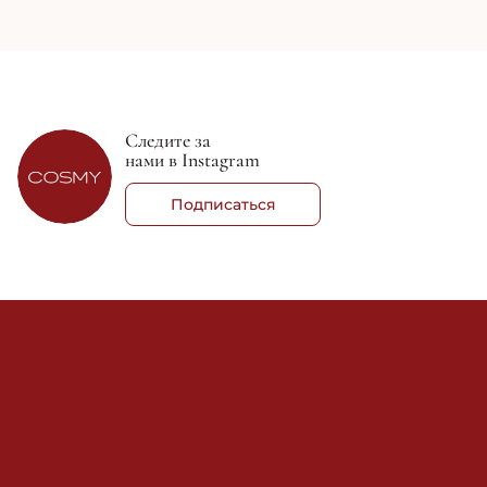
Следите за
нами в Instagram
Подписаться