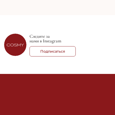
Следите за
нами в Instagram
Подписаться