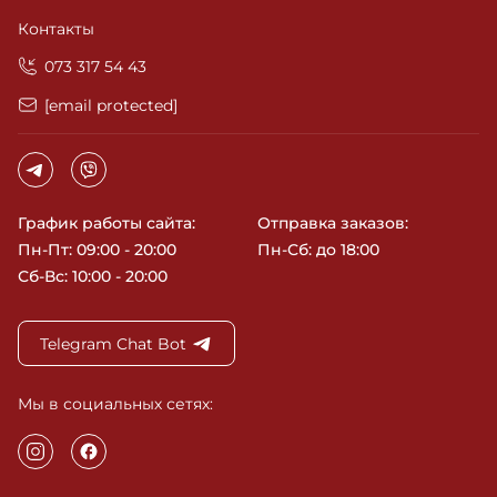
Контакты
‎073 317 54 43
[email protected]
График работы сайта:
Отправка заказов:
Пн-Пт: 09:00 - 20:00
Пн-Сб: до 18:00
Сб-Вс: 10:00 - 20:00
Telegram Chat Bot
Мы в социальных сетях: