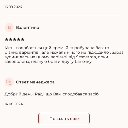
16.09.2024
В
Валентина
Мені подобається цей крем. Я спробувала багато
різних варіантів , але нажаль нічого не підходило , зараз
зупинилась на цьому варіанті від Sesderma, поки
задоволена, планую брати другу баночку.
Ответ менеджера
Добрий день! Раді, що Вам сподобався засіб
14.08.2024
Показать еще