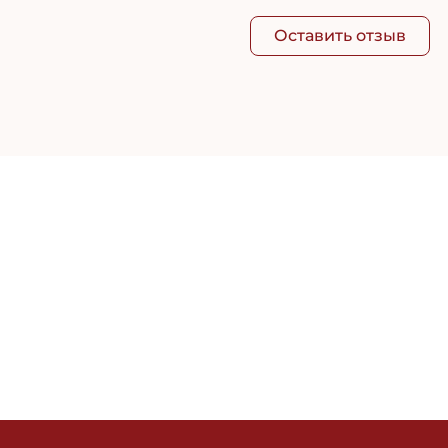
Оставить отзыв