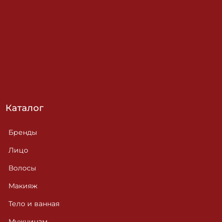
Каталог
Бренды
Лицо
Волосы
Макияж
Тело и ванная
Мужчинам