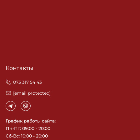
Контакты
‎073 317 54 43
[email protected]
График работы сайта:
Пн-Пт: 09:00 - 20:00
Сб-Вс: 10:00 - 20:00