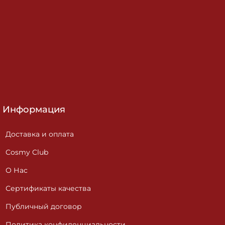
Информация
Доставка и оплата
Cosmy Club
О Нас
Сертификаты качества
Публичный договор
Политика конфиденциальности