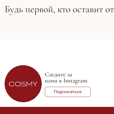
Будь первой, кто оставит о
Следите за
нами в Instagram
Подписаться