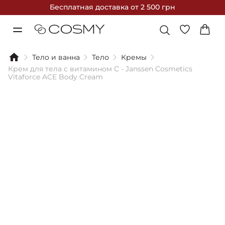
Бесплатная доставка
от 2 500 грн
Тело и ванна
Тело
Кремы
Крем для тела с витамином С - Janssen Cosmetics
Vitaforce ACE Body Cream