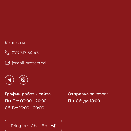
Контакты
‎073 317 54 43
[email protected]
График работы сайта:
Отправка заказов:
Пн-Пт: 09:00 - 20:00
Пн-Сб: до 18:00
Сб-Вс: 10:00 - 20:00
Telegram Chat Bot