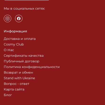
Мы в социальных сетях:
Информация
Доставка и оплата
Cosmy Club
О Нас
Сертификаты качества
Публичный договор
Политика конфиденциальности
Возврат и обмен
Stand with Ukraine
Вопрос - ответ
Карта сайта
Блог