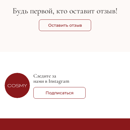
Будь первой, кто оставит отзыв!
Оставить отзыв
Следите за
нами в Instagram
Подписаться