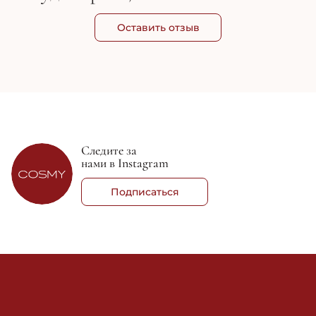
Оставить отзыв
Следите за
нами в Instagram
Подписаться