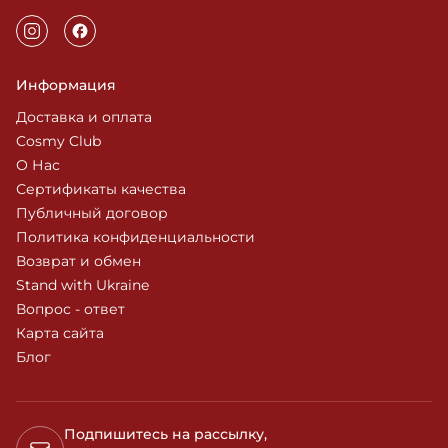
Информация
Доставка и оплата
Cosmy Club
О Нас
Сертификаты качества
Публичный договор
Политика конфиденциальности
Возврат и обмен
Stand with Ukraine
Вопрос - ответ
Карта сайта
Блог
Подпишитесь на рассылку,