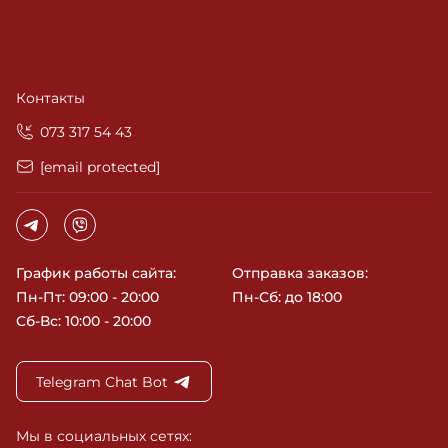
Контакты
‎073 317 54 43
[email protected]
График работы сайта:
Отправка заказов:
Пн-Пт: 09:00 - 20:00
Пн-Сб: до 18:00
Сб-Вс: 10:00 - 20:00
Telegram Chat Bot
Мы в социальных сетях: