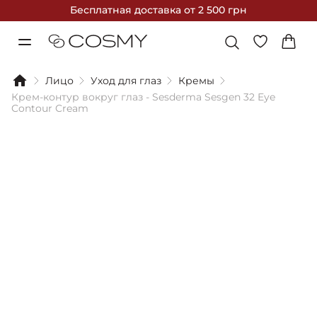
Бесплатная доставка
от 2 500 грн
Лицо
Уход для глаз
Кремы
Крем-контур вокруг глаз - Sesderma Sesgen 32 Eye
Contour Cream