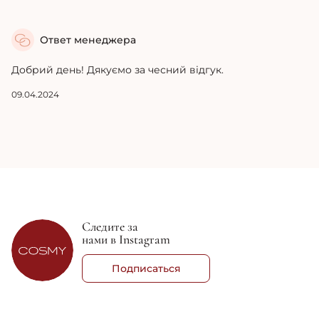
Ответ менеджера
Добрий день! Дякуємо за чесний відгук.
09.04.2024
Следите за
нами в Instagram
Подписаться