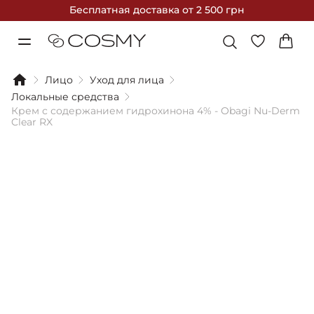
Бесплатная доставка
от 2 500 грн
Лицо
Уход для лица
Локальные средства
Крем с содержанием гидрохинона 4% - Obagi Nu-Derm
Clear RX