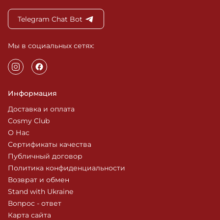
Telegram Chat Bot
Мы в социальных сетях:
Информация
Доставка и оплата
Cosmy Club
О Нас
Сертификаты качества
Публичный договор
Политика конфиденциальности
Возврат и обмен
Stand with Ukraine
Вопрос - ответ
Карта сайта