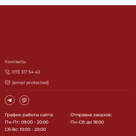
Контакты
‎073 317 54 43
[email protected]
График работы сайта:
Отправка заказов:
Пн-Пт: 09:00 - 20:00
Пн-Сб: до 18:00
Сб-Вс: 10:00 - 20:00