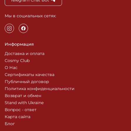
Мы в социальных сетях:
Информация
Доставка и оплата
Cosmy Club
О Нас
Сертификаты качества
Публичный договор
Политика конфиденциальности
Возврат и обмен
Stand with Ukraine
Вопрос - ответ
Карта сайта
Блог