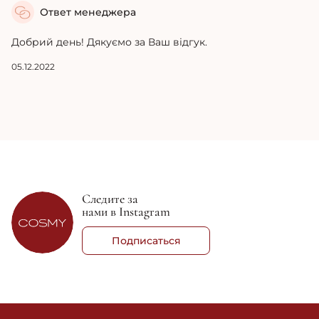
Ответ менеджера
Добрий день! Дякуємо за Ваш відгук.
05.12.2022
Следите за
нами в Instagram
Подписаться