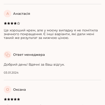
А
Анастасія
Це хороший крем, але у моєму випадку я не помітила
значного покращення. Є інші варіанти, які дали мені
такий же результат за нижчою ціною.
Ответ менеджера
Добрий день! Вдячні за Ваш відгук.
03.01.2024
О
Оксана