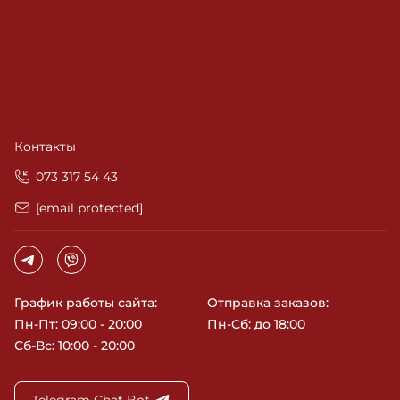
Контакты
‎073 317 54 43
[email protected]
График работы сайта:
Отправка заказов:
Пн-Пт: 09:00 - 20:00
Пн-Сб: до 18:00
Сб-Вс: 10:00 - 20:00
Telegram Chat Bot