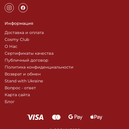
Информация
Доставка и оплата
Cosmy Club
О Нас
Сертификаты качества
Публичный договор
Политика конфиденциальности
Возврат и обмен
Stand with Ukraine
Вопрос - ответ
Карта сайта
Блог