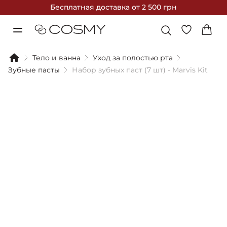
Бесплатная доставка
от 2 500 грн
Тело и ванна
Уход за полостью рта
Зубные пасты
Набор зубных паст (7 шт) - Marvis Kit