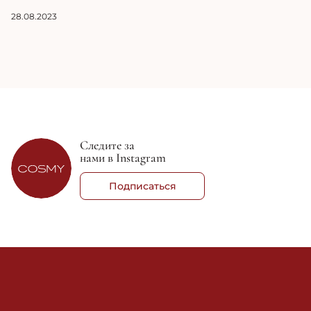
28.08.2023
Следите за
нами в Instagram
Подписаться