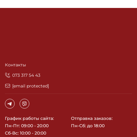
Контакты
‎073 317 54 43
[email protected]
График работы сайта:
Отправка заказов:
Пн-Пт: 09:00 - 20:00
Пн-Сб: до 18:00
Сб-Вс: 10:00 - 20:00