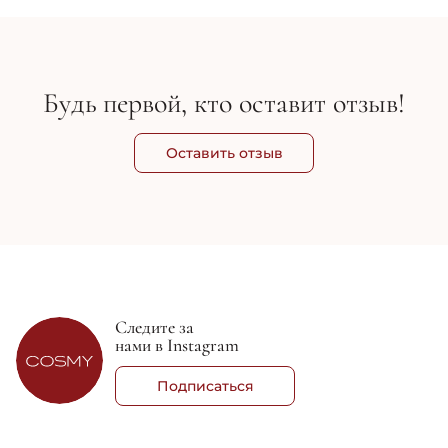
Будь первой, кто оставит отзыв!
Оставить отзыв
Следите за
нами в Instagram
Подписаться