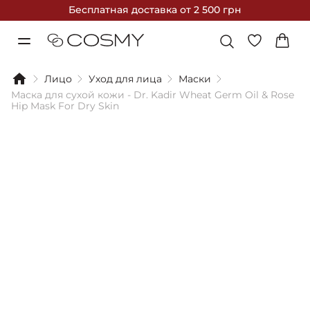
Бесплатная доставка
от 2 500 грн
Лицо
Уход для лица
Маски
Маска для сухой кожи - Dr. Kadir Wheat Germ Oil & Rose
Hip Mask For Dry Skin