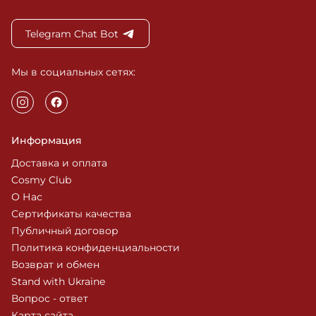
Telegram Chat Bot
Мы в социальных сетях:
Информация
Доставка и оплата
Cosmy Club
О Нас
Сертификаты качества
Публичный договор
Политика конфиденциальности
Возврат и обмен
Stand with Ukraine
Вопрос - ответ
Карта сайта