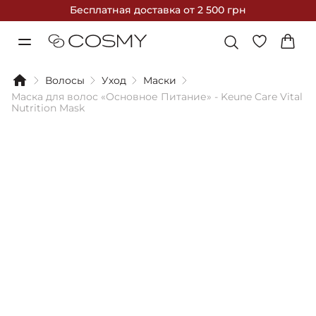
Бесплатная доставка
от 2 500 грн
Волосы
Уход
Маски
Маска для волос «Основное Питание» - Keune Care Vital
Nutrition Mask