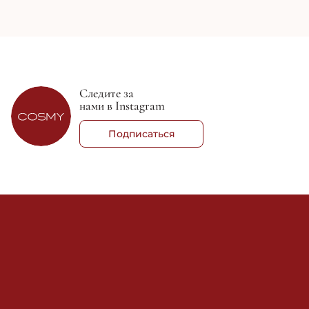
Следите за
нами в Instagram
Подписаться