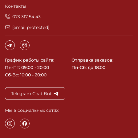
Контакты
‎073 317 54 43
[email protected]
График работы сайта:
Отправка заказов:
Пн-Пт: 09:00 - 20:00
Пн-Сб: до 18:00
Сб-Вс: 10:00 - 20:00
Telegram Chat Bot
Мы в социальных сетях: