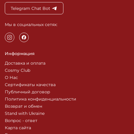
Telegram Chat Bot
Мы в социальных сетях:
Информация
Доставка и оплата
Cosmy Club
О Нас
Сертификаты качества
Публичный договор
Политика конфиденциальности
Возврат и обмен
Stand with Ukraine
Вопрос - ответ
Карта сайта