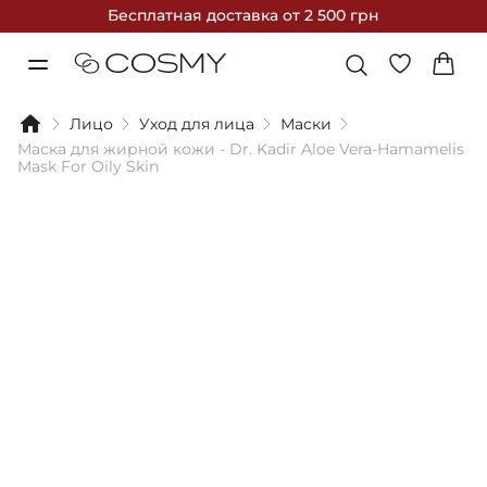
Бесплатная доставка
от 2 500 грн
Лицо
Уход для лица
Маски
Маска для жирной кожи - Dr. Kadir Aloe Vera-Hamamelis
Mask For Oily Skin