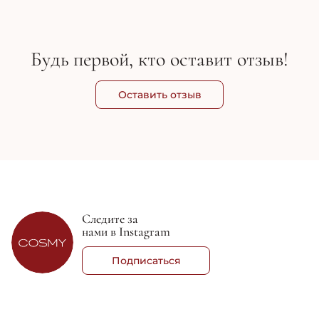
Будь первой, кто оставит отзыв!
Оставить отзыв
Следите за
нами в Instagram
Подписаться