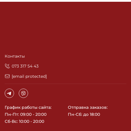
Контакты
‎073 317 54 43
[email protected]
График работы сайта:
Отправка заказов:
Пн-Пт: 09:00 - 20:00
Пн-Сб: до 18:00
Сб-Вс: 10:00 - 20:00