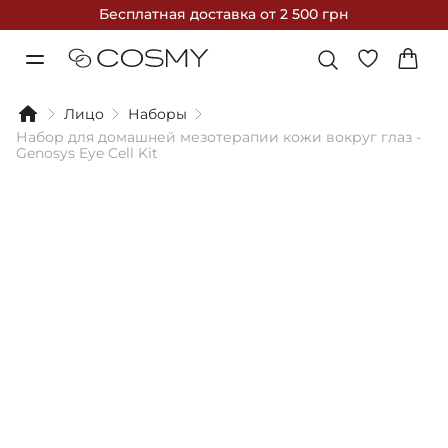
Бесплатная доставка
от 2 500 грн
Лицо
Наборы
Набор для домашней мезотерапии кожи вокруг глаз -
Genosys Eye Cell Kit