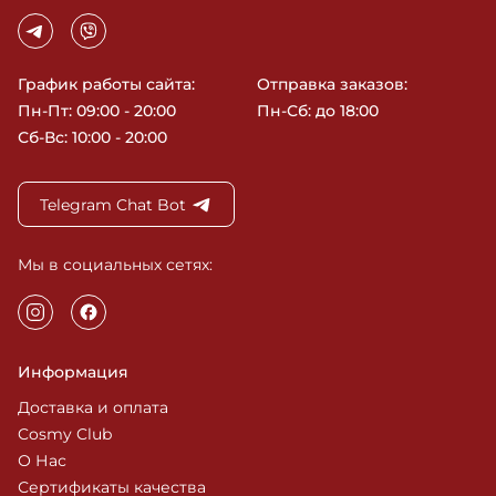
График работы сайта:
Отправка заказов:
Пн-Пт: 09:00 - 20:00
Пн-Сб: до 18:00
Сб-Вс: 10:00 - 20:00
Telegram Chat Bot
Мы в социальных сетях:
Информация
Доставка и оплата
Cosmy Club
О Нас
Сертификаты качества