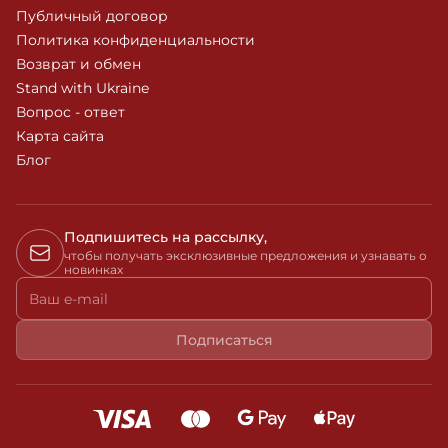
Публичный договор
Политика конфиденциальности
Возврат и обмен
Stand with Ukraine
Вопрос - ответ
Карта сайта
Блог
Подпишитесь на рассылку,
чтобы получать эксклюзивные предложения и узнавать о
новинках
Ваш e-mail
Подписаться