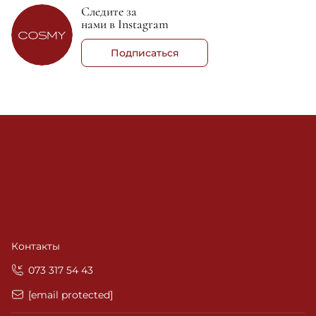
Следите за
нами в Instagram
Подписаться
Контакты
‎073 317 54 43
[email protected]