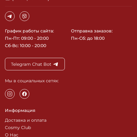
График работы сайта:
Отправка заказов:
Пн-Пт: 09:00 - 20:00
Пн-Сб: до 18:00
Сб-Вс: 10:00 - 20:00
Telegram Chat Bot
Мы в социальных сетях:
Информация
Доставка и оплата
Cosmy Club
О Нас