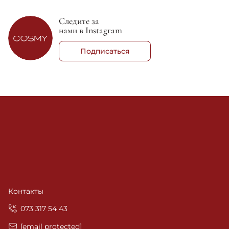
Следите за
нами в Instagram
Подписаться
Контакты
‎073 317 54 43
[email protected]