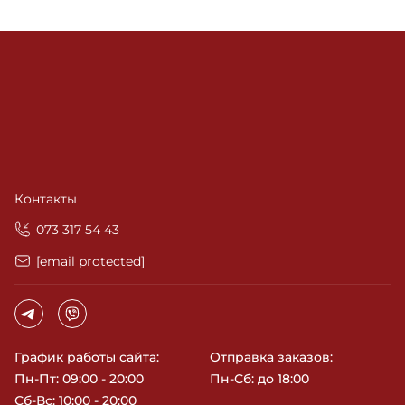
Контакты
‎073 317 54 43
[email protected]
График работы сайта:
Отправка заказов:
Пн-Пт: 09:00 - 20:00
Пн-Сб: до 18:00
Сб-Вс: 10:00 - 20:00