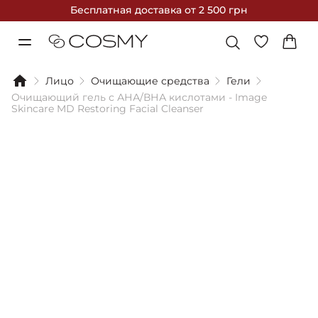
Бесплатная доставка
от 2 500 грн
Лицо
Очищающие средства
Гели
Очищающий гель с АНА/ВНА кислотами - Image
Skincare MD Restoring Facial Cleanser