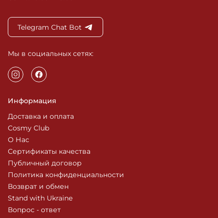
Telegram Chat Bot
Мы в социальных сетях:
Информация
Доставка и оплата
Cosmy Club
О Нас
Сертификаты качества
Публичный договор
Политика конфиденциальности
Возврат и обмен
Stand with Ukraine
Вопрос - ответ