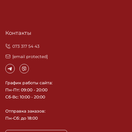
Контакты
‎073 317 54 43
[email protected]
График работы сайта:
Пн-Пт: 09:00 - 20:00
Сб-Вс: 10:00 - 20:00
Отправка заказов:
Пн-Сб: до 18:00