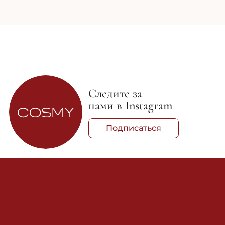
Следите за
нами в Instagram
Подписаться