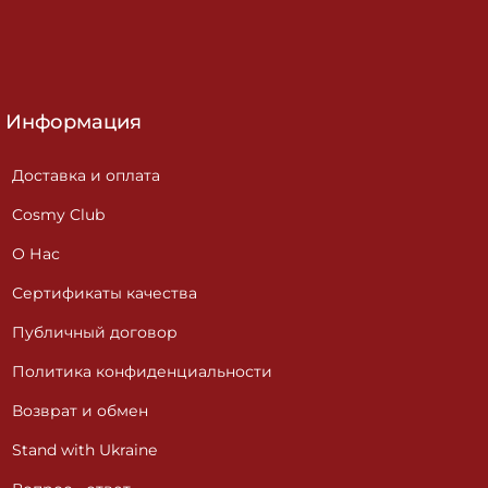
Информация
Доставка и оплата
Cosmy Club
О Нас
Сертификаты качества
Публичный договор
Политика конфиденциальности
Возврат и обмен
Stand with Ukraine