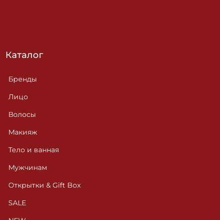
Каталог
Бренды
Лицо
Волосы
Макияж
Тело и ванная
Мужчинам
Открытки & Gift Box
SALE